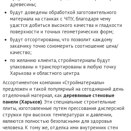
древесины;
будут доведены обработкой заготовительного
материала на станках с ЧПУ, благодаря чему
удастся добиться высокого качества и гладкости
поверхности и точных геометрических форм;
будут отсортированы, что позволит каждому
заказчику точно соизмерить соотношение цена/
качество;
по желанию клиента, стройматериалы будут
упакованы и транспортированы в любую точку
Харькова и областного центра.
Ассортиментом компании «Стройматериалы»
предложен и такой популярный на сегодняшний день
отделочный материал, как
деревянные стеновые
панели (Харьков)
. Эти специальные строительные
плиты, изготовленные путем прессования дисперсной
стружки при высоких температурах и давлении,
являются полностью безопасными для здоровья
человека. К тому же, отделка ими внутренних стен