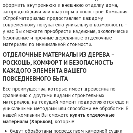
оформить внутреннюю и внешнюю отделку дома,
загородной дачи или квартиры в новострое. Компания
«Стройматериалы» предоставляет каждому
современному покупателю уникальную возможность –
у нас Вы сможете приобрести надежные, экологически
безопасные и прочные деревянные отделочные
материалы по минимальной стоимости.
ОТДЕЛОЧНЫЕ МАТЕРИАЛЫ ИЗ ДЕРЕВА –
РОСКОШЬ, КОМФОРТ И БЕЗОПАСНОСТЬ
КАЖДОГО ЭЛЕМЕНТА ВАШЕГО
ПОВСЕДНЕВНОГО БЫТА
Все преимущества, которые имеет древесина по
сравнению с другими видами строительных
материалов, на текущий момент подкрепляются еще и
уникальными методами или способами ее обработки. В
нашей компании Вы сможете
купить отделочные
материалы (Харьков)
, которые:
будут обработаны посредством камерной сушки