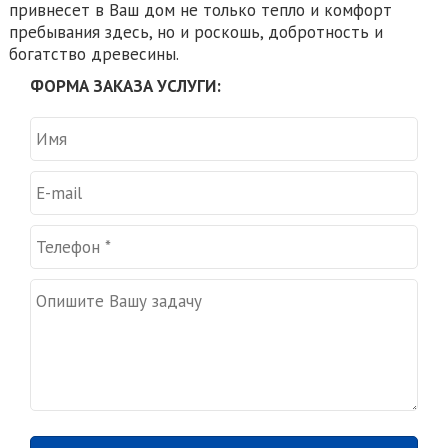
привнесет в Ваш дом не только тепло и комфорт
пребывания здесь, но и роскошь, добротность и
богатство древесины.
ФОРМА ЗАКАЗА УСЛУГИ: