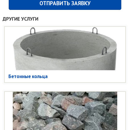
ДРУГИЕ УСЛУГИ
Бетонные кольца