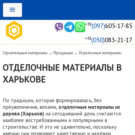
+38
(097)
605-17-85
+38
(050)
083-21-17
Строительные материалы
→
Продукция
→
Отделочные материалы
ОТДЕЛОЧНЫЕ МАТЕРИАЛЫ В
ХАРЬКОВЕ
По традиции, которая формировалась, без
преувеличения, веками,
отделочные материалы из
дерева (Харьков)
на сегодняшний день считаются
наиболее востребованными и популярными в
строительстве. И это не удивительно, поскольку
именно они позволяют качественно и надёжно